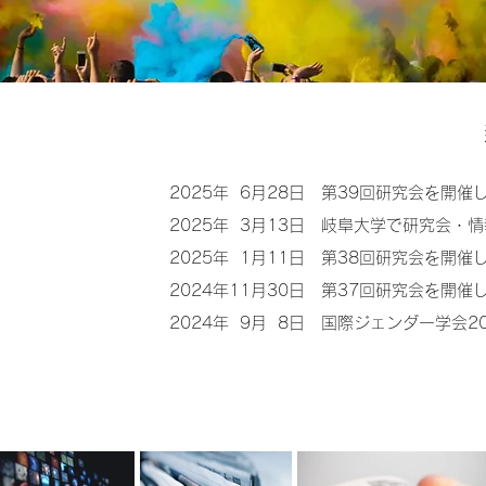
2025年 6月28日 第39回研究会を開催
2025年 3月13日 岐阜大学で研究会・
2025年 1月11日 第38回研究会を開催し
2024年11月30日 第37回研究会を開催
2024年 9月 8日 国際ジェンダー学会